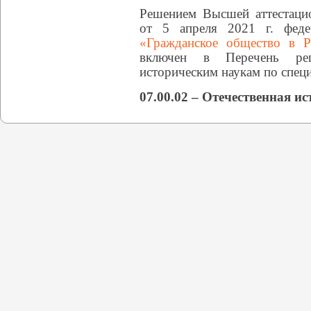
Решением Высшей аттестаци
от 5 апреля 2021 г. феде
«Гражданское общество в 
включен в Перечень ре
историческим наукам по спец
07.00.02 – Отечественная ис