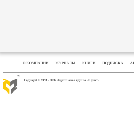
О КОМПАНИИ
ЖУРНАЛЫ
КНИГИ
ПОДПИСКА
А
®
Copyright © 1993 - 2026 Издательская группа «Юрист»