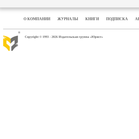
О КОМПАНИИ
ЖУРНАЛЫ
КНИГИ
ПОДПИСКА
А
®
Copyright © 1993 - 2026 Издательская группа «Юрист»