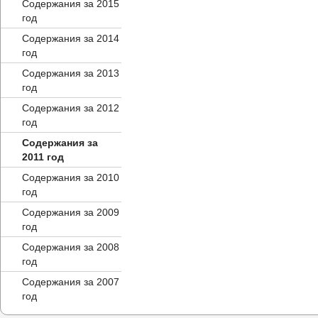
Содержания за 2015
год
Содержания за 2014
год
Содержания за 2013
год
Содержания за 2012
год
Содержания за
2011 год
Содержания за 2010
год
Содержания за 2009
год
Содержания за 2008
год
Содержания за 2007
год