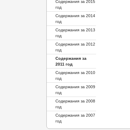
Содержания за 2015
год
Содержания за 2014
год
Содержания за 2013
год
Содержания за 2012
год
Содержания за
2011 год
Содержания за 2010
год
Содержания за 2009
год
Содержания за 2008
год
Содержания за 2007
год