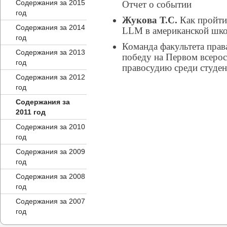
Содержания за 2015
Отчет о событии
год
Жукова Т.С.
Как пройти
Содержания за 2014
LLM в американской шко
год
Команда факультета пра
Содержания за 2013
победу на Первом всеро
год
правосудию среди студе
Содержания за 2012
год
Содержания за
2011 год
Содержания за 2010
год
Содержания за 2009
год
Содержания за 2008
год
Содержания за 2007
год