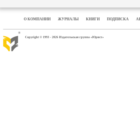
О КОМПАНИИ
ЖУРНАЛЫ
КНИГИ
ПОДПИСКА
А
®
Copyright © 1993 - 2026 Издательская группа «Юрист»