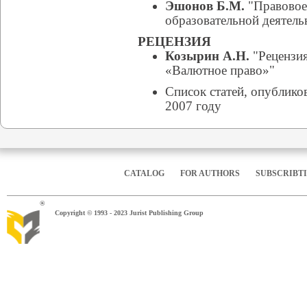
Эшонов Б.М.
"Правовое
образовательной деятель
РЕЦЕНЗИЯ
Козырин А.Н.
"Рецензия
«Валютное право»"
Список статей, опублико
2007 году
CATALOG
FOR AUTHORS
SUBSCRIBT
®
Copyright © 1993 - 2023 Jurist Publishing Group