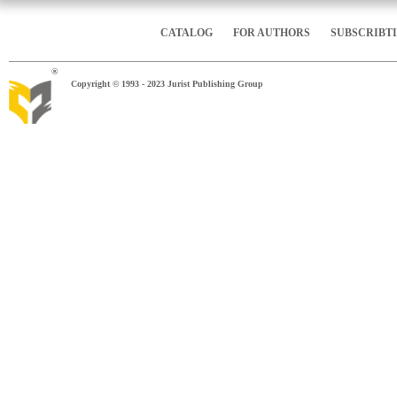
CATALOG
FOR AUTHORS
SUBSCRIBT
®
Copyright © 1993 - 2023 Jurist Publishing Group