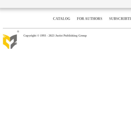
CATALOG
FOR AUTHORS
SUBSCRIBT
®
Copyright © 1993 - 2023 Jurist Publishing Group