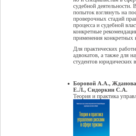
судебной деятельности. 
попыток взглянуть на по
проверочных стадий пра
процесса и судебной влас
конкретные рекомендаци
применения конкретных 
Для практических работн
адвокатов, а также для н
студентов юридических в
Боровой А.А., Жданова
Е.Л., Сидоркин С.А.
Теория и практика управ