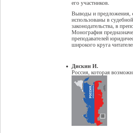
его участников.
Выводы и предложения, 
использованы в судебно
законодательства, в преп
Монография предназначен
преподавателей юридичес
широкого круга читателе
Дискин И.
Россия, которая возможн