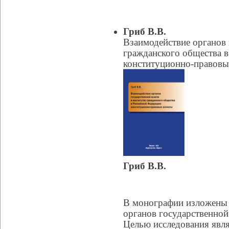
Гриб В.В.
Взаимодействие органов 
гражданского общества в
конституционно-правовы
Гриб В.В.
В монографии изложены 
органов государственной
Целью исследования явля