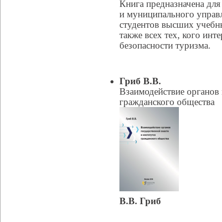
Книга предназначена для
и муниципального управл
студентов высших учебны
также всех тех, кого ин
безопасности туризма.
Гриб В.В.
Взаимодействие органов 
гражданского общества
В.В. Гриб