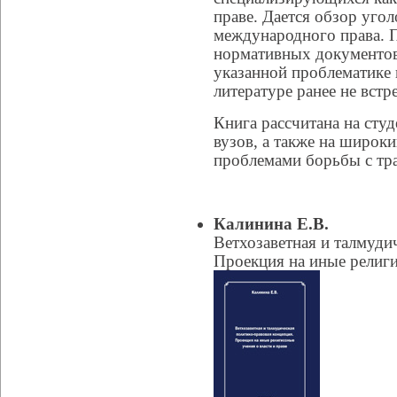
праве. Дается обзор уго
международного права. П
нормативных документов,
указанной проблематике 
литературе ранее не встр
Книга рассчитана на студ
вузов, а также на широк
проблемами борьбы с тр
Калинина Е.В.
Ветхозаветная и талмуди
Проекция на иные религи