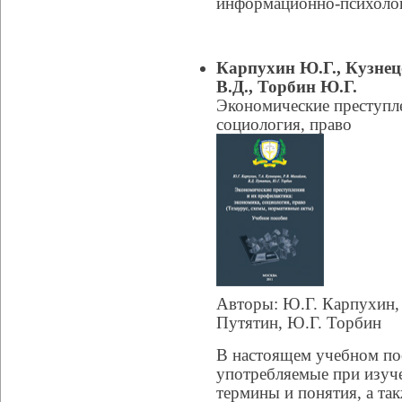
информационно-психолог
Карпухин Ю.Г., Кузнец
В.Д., Торбин Ю.Г.
Экономические преступле
социология, право
Авторы: Ю.Г. Карпухин, 
Путятин, Ю.Г. Торбин
В настоящем учебном по
употребляемые при изуч
термины и понятия, а т