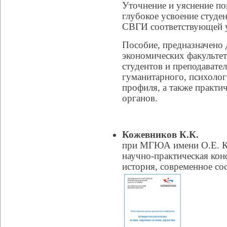
Уточнение и уяснение по
глубокое усвоение студ
СВГИ соответствующей 
Пособие, предназначено 
экономических факультет
студентов и преподавате
гуманитарного, психолог
профиля, а также практи
органов.
Кожевников К.К.
при МГЮА имени О.Е. 
научно-практическая кон
история, современное со