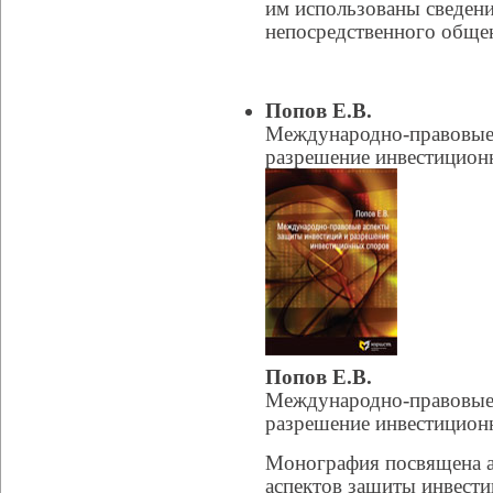
им использованы сведени
непосредственного обще
Попов Е.В.
Международно-правовые 
разрешение инвестицион
Попов Е.В.
Международно-правовые 
разрешение инвестицион
Монография посвящена 
аспектов защиты инвест