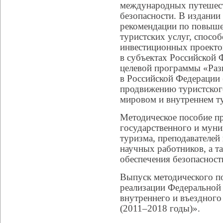
международных путешест
безопасности. В издании
рекомендации по повыше
туристских услуг, спосо
инвестиционных проекто
в субъектах Российской 
целевой программы «Разв
в Российской Федерации 
продвижению туристског
мировом и внутреннем т
Методическое пособие пр
государственного и муни
туризма, преподавателей
научных работников, а т
обеспечения безопасност
Выпуск методического по
реализации Федеральной
внутреннего и въездного
(2011–2018 годы)».