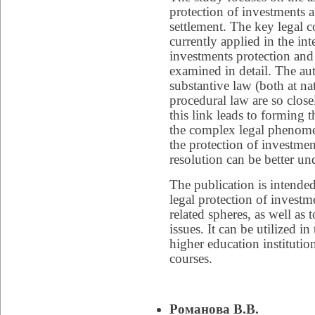
protection of investments a
settlement. The key legal co
currently applied in the in
investments protection and
examined in detail. The aut
substantive law (both at na
procedural law are so close
this link leads to forming 
the complex legal phenome
the protection of investmen
resolution can be better un
The publication is intended 
legal protection of investm
related spheres, as well as 
issues. It can be utilized i
higher education institutio
courses.
Романова В.В.