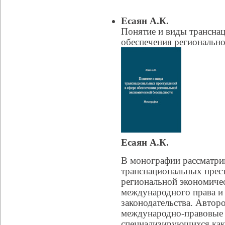
Есаян А.К.
Понятие и виды транснац
обеспечения регионально
Есаян А.К.
В монографии рассматри
транснациональных прест
региональной экономичес
международного права и
законодательства. Авто
международно-правовые 
специализирующихся как