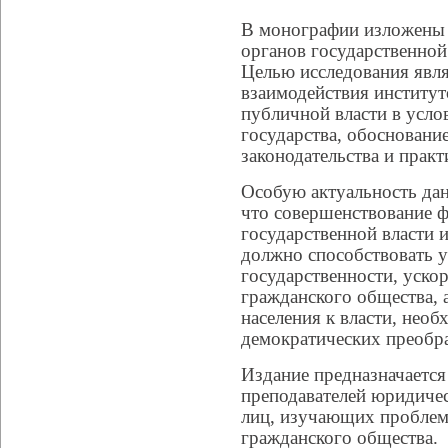
В монографии изложены 
органов государственной
Целью исследования явля
взаимодействия институт
публичной власти в усло
государства, обоснован
законодательства и практ
Особую актуальность дан
что совершенствование 
государственной власти 
должно способствовать 
государственности, уско
гражданского общества,
населения к власти, нео
демократических преобра
Издание предназначается 
преподавателей юридиче
лиц, изучающих проблем
гражданского общества.