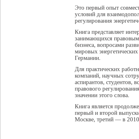
Это первый опыт совмест
условий для взаимодопо
регулирования энергетич
Книга представляет интер
занимающихся правовым 
бизнеса, вопросами разв
мировых энергетических 
Германии.
Для практических работн
компаний, научных сотру
аспирантов, студентов, 
правового регулировани
значении этого слова.
Книга является продолже
первый и второй выпуски
Москве, третий — в 2010