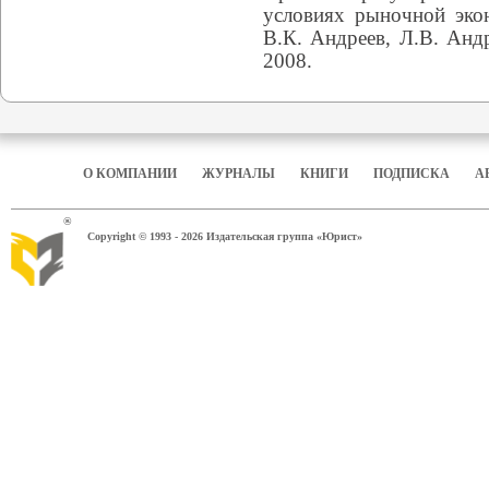
условиях рыночной эко
В.К. Андреев, Л.В. Анд
2008.
О КОМПАНИИ
ЖУРНАЛЫ
КНИГИ
ПОДПИСКА
А
®
Copyright © 1993 - 2026 Издательская группа «Юрист»