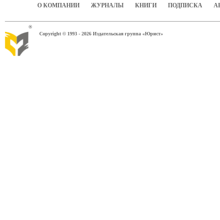
О КОМПАНИИ
ЖУРНАЛЫ
КНИГИ
ПОДПИСКА
А
®
Copyright © 1993 - 2026 Издательская группа «Юрист»