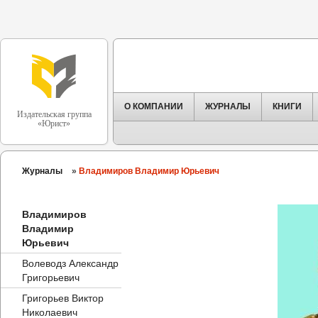
О КОМПАНИИ
ЖУРНАЛЫ
КНИГИ
Издательская группа
«Юрист»
Журналы
»
Владимиров Владимир Юрьевич
Владимиров
Владимир
Юрьевич
Волеводз Александр
Григорьевич
Григорьев Виктор
Николаевич