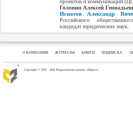
проектов и коммуникаций (Ц
Головин Алексей Геннадьев
Игнатов Александр Вячес
Российского общественног
кандидат юридических наук.
О КОМПАНИИ
ЖУРНАЛЫ
КНИГИ
ПОДПИСКА
А
®
Copyright © 1993 - 2026 Издательская группа «Юрист»